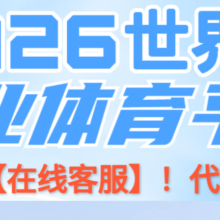
走进沐鸣2官网
产业布局
资讯中心
社会责任